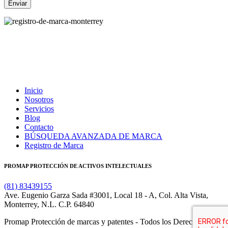
Inicio
Nosotros
Servicios
Blog
Contacto
BÚSQUEDA AVANZADA DE MARCA
Registro de Marca
PROMAP PROTECCIÓN DE ACTIVOS INTELECTUALES
(81) 83439155
Ave. Eugenio Garza Sada #3001, Local 18 - A, Col. Alta Vista,
Monterrey, N.L. C.P. 64840
Promap Protección de marcas y patentes - Todos los Derechos