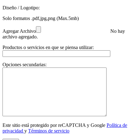
Diseño / Logotipo:
Solo formatos .pdf,jpg,png (Max.5mb)
Agregar Archivo
No hay
archivo agregado.
Productos o servicios en que se piensa utilizar:
Opciones secundarias:
Este sitio está protegido por reCAPTCHA y Google
Política de
privacidad
y
Términos de servicio