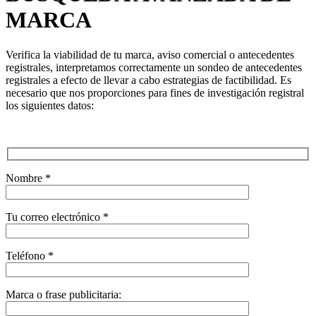
MARCA
Verifica la viabilidad de tu marca, aviso comercial o antecedentes
registrales, interpretamos correctamente un sondeo de antecedentes
registrales a efecto de llevar a cabo estrategias de factibilidad. Es
necesario que nos proporciones para fines de investigación registral
los siguientes datos:
Nombre
*
Tu correo electrónico
*
Teléfono
*
Marca o frase publicitaria: